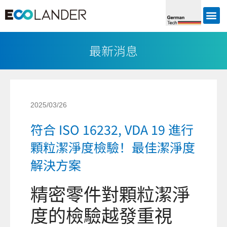
最新消息
2025/03/26
符合 ISO 16232, VDA 19 進行
顆粒潔淨度檢驗！最佳潔淨度
解決方案
精密零件對顆粒潔淨
度的檢驗越發重視