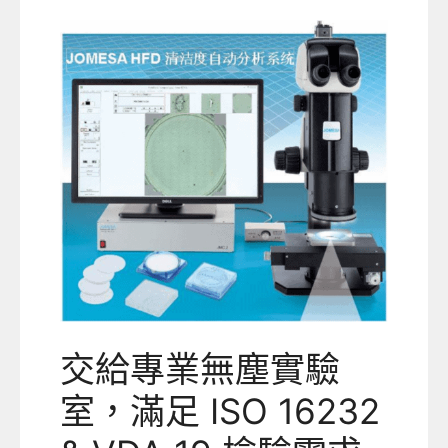
交給專業無塵實驗
室，滿足 ISO 16232