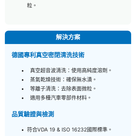
粒。
解決方案
德國專利真空密閉清洗技術
真空超音波清洗：使用高純度溶劑。
蒸氣乾燥技術：確保無水漬。
等離子清洗：去除表面微粒。
適用多種汽車零部件材料。
品質驗證與檢測
符合VDA 19 & ISO 16232國際標準。