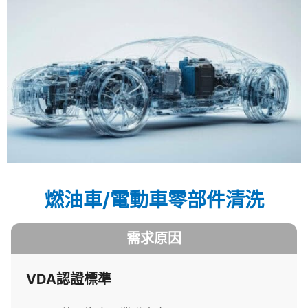
燃油車/電動車零部件清洗
需求原因
VDA認證標準