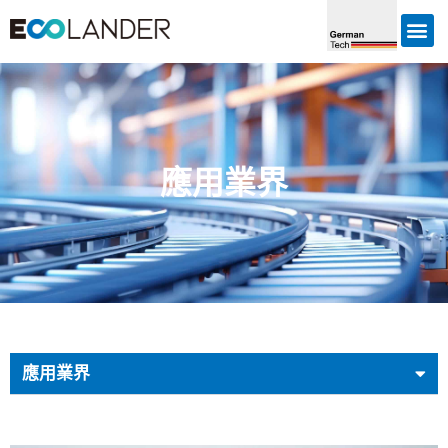
應用業界
應用業界