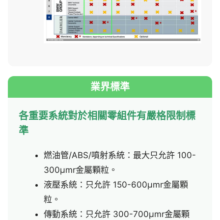
業界標準
各重要系統對於相關零組件有嚴格限制標
準
燃油管/ABS/噴射系統：最大只允許 100-
300μmr金屬顆粒。
液壓系統：只允許 150-600μmr金屬顆
粒。
傳動系統：只允許 300-700μmr金屬顆