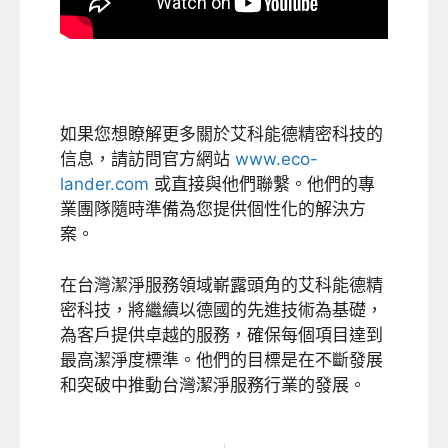
如果您想瞭解更多關於艾科能德精密科技的
信息，請訪問官方網站
www.eco-
lander.com
或直接與他們聯繫。他們的專
業團隊隨時準備為您提供個性化的解決方
案。
在台灣潔淨服務領域嶄露頭角的艾科能德精
密科技，將繼續以德國的先進技術為基礎，
為客戶提供卓越的服務，確保每個項目達到
最高潔淨度標準。他們的目標是在不斷發展
和突破中推動台灣潔淨服務行業的發展。