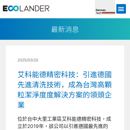
最新消息
2025/03/26
艾科能德精密科技：引進德國
先進清洗技術，成為台灣高顆
粒潔淨度度解決方案的領頭企
業
位於台中大里工業區艾科能德精密科技，成
立於2019年，該公司以引進德國最先進的