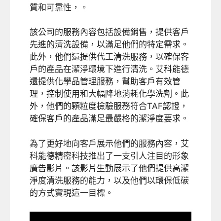
質和可靠性，。
該公司的服務內容包括設備銷售，提供客戶
先進的清洗設備，以滿足他們的特定需求。
此外，他們還提供代工清洗服務，以確保客
戶的產品在潔淨環境下進行清洗。艾科能德
還提供化學品管理服務，幫助客戶有效管
理，控制使用和大幅降地消耗化學洗劑。此
外，他們的顆粒度檢驗服務符合TAF認證，
確保客戶的產品滿足最嚴格的潔淨度要求。
為了更好地向客戶展示他們的服務內容，艾
科能德精密科技推出了一支引人注目的形象
廣告影片。
該影片生動展示了他們提供高潔
淨度清洗服務的能力，以及他們以環保低碳
的方式實現這一目標。