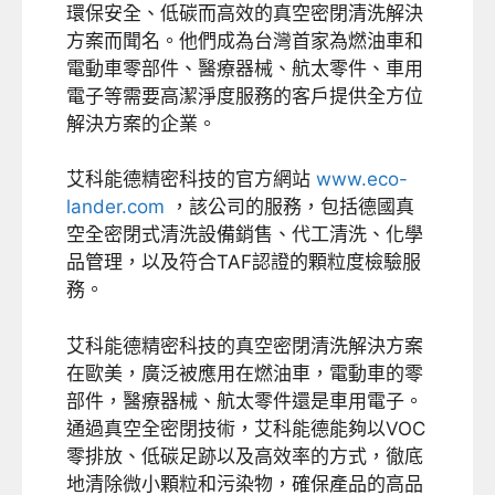
環保安全、低碳而高效的真空密閉清洗解決
方案而聞名。他們成為台灣首家為燃油車和
電動車零部件、醫療器械、航太零件、車用
電子等需要高潔淨度服務的客戶提供全方位
解決方案的企業。
艾科能德精密科技的官方網站
www.eco-
lander.com
，該公司的服務，包括德國真
空全密閉式清洗設備銷售、代工清洗、化學
品管理，以及符合TAF認證的顆粒度檢驗服
務。
艾科能德精密科技的真空密閉清洗解決方案
在歐美，廣泛被應用在燃油車，電動車的零
部件，醫療器械、航太零件還是車用電子。
通過真空全密閉技術，艾科能德能夠以VOC
零排放、低碳足跡以及高效率的方式，徹底
地清除微小顆粒和污染物，確保產品的高品