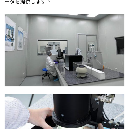
ータを提供します。