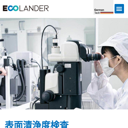
表面清浄度検査