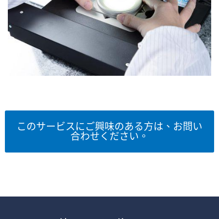
このサービスにご興味のある方は、お問い
合わせください。